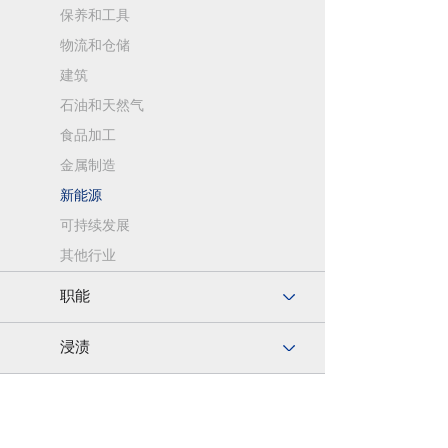
保养和工具
物流和仓储
建筑
石油和天然气
食品加工
金属制造
新能源
可持续发展
其他行业
职能
浸渍